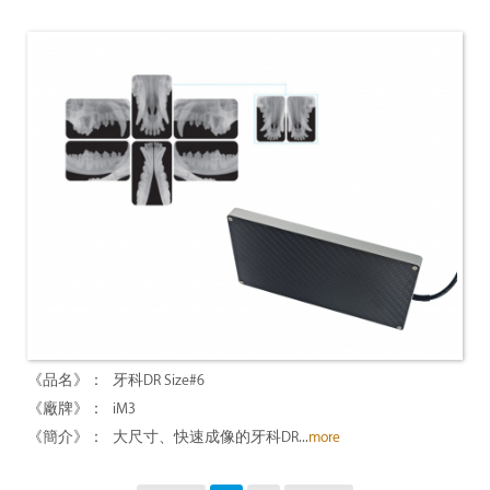
牙科DR Size#6
iM3
大尺寸、快速成像的牙科DR...
more