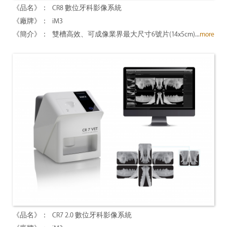
CR8 數位牙科影像系統
iM3
雙槽高效、可成像業界最大尺寸6號片(14x5cm)...
more
CR7 2.0 數位牙科影像系統