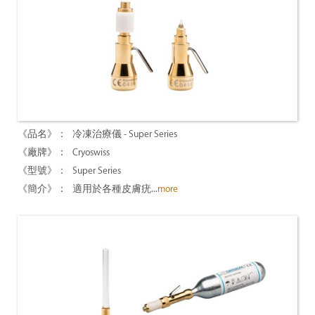
冷凍治療儀 - Super Series
Cryoswiss
Super Series
適用於各種皮膚疣...
more