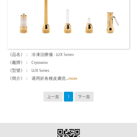
冷凍治療儀 - LUX Series
Cryoswiss
LUX Series
適用於各種皮膚疣...
more
上一頁
1
下一頁